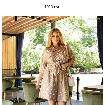
1200 грн