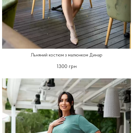
Льняний костюм з малюнком Динар
1300 грн