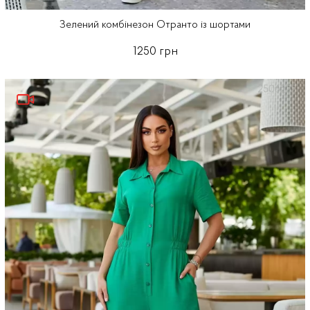
Зелений комбінезон Отранто із шортами
1250 грн