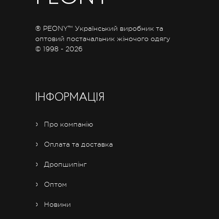
® PEONY™ Український виробник та
оптовий постачальник жіночого одягу
© 1998 - 2026
ІНФОРМАЦІЯ
Про компанію
Оплата та доставка
Дропшипінг
Оптом
Новини