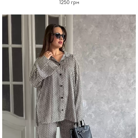
1250 грн