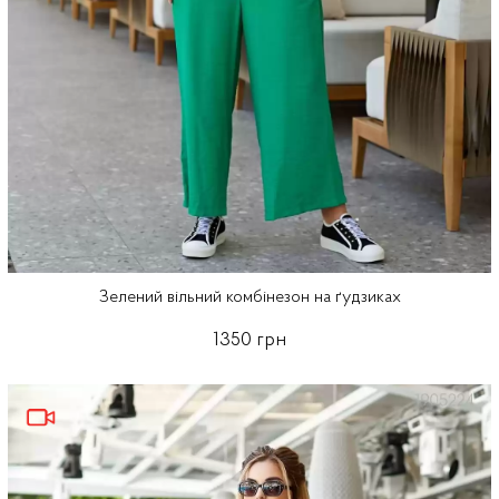
Зелений вільний комбінезон на ґудзиках
1350 грн