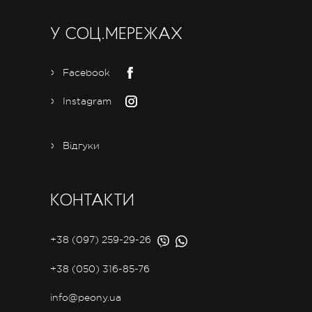
У СОЦ.МЕРЕЖАХ
Facebook
Instagram
Відгуки
КОНТАКТИ
+38 (097) 259-29-26
+38 (050) 316-85-76
info@peony.ua