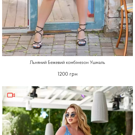
Льняний Бежевий комбінезон Ушмаль
1200 грн