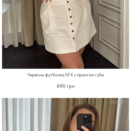
Червона футболка №4 з принтом губи
690 грн