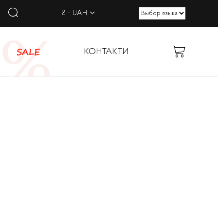
₴ - UAH
SALE
КОНТАКТИ