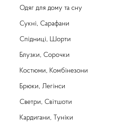
Одяг для дому та сну
Сукні, Сарафани
Спідниці, Шорти
Блузки, Сорочки
Костюми, Комбінезони
Брюки, Легінси
Светри, Світшоти
Кардигани, Туніки