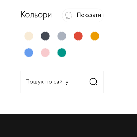
Кольори
Показати