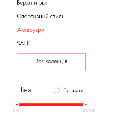
Верхній одяг
Спортивний стиль
Аксесуари
SALE
Вся колекція
Ціна
Показати
0 ₴
3000 ₴