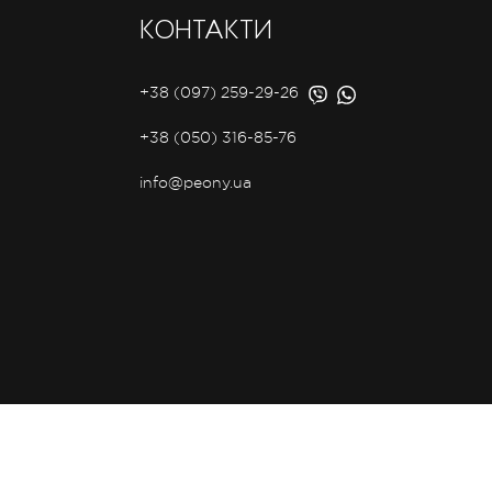
КОНТАКТИ
+38 (097) 259-29-26
+38 (050) 316-85-76
info@peony.ua