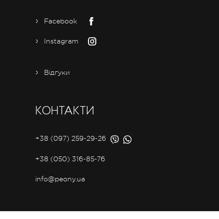
Facebook
Instagram
Відгуки
КОНТАКТИ
+38 (097) 259-29-26
+38 (050) 316-85-76
info@peony.ua