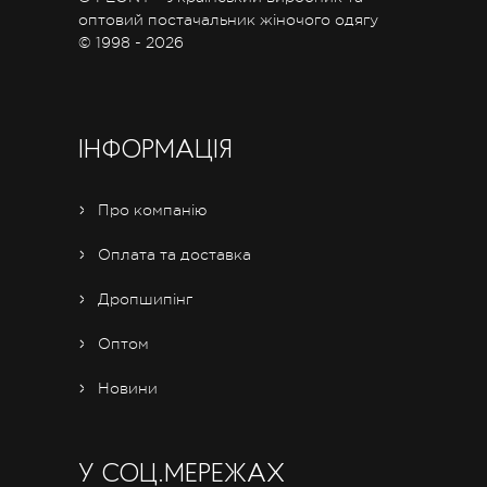
оптовий постачальник жіночого одягу
© 1998 - 2026
ІНФОРМАЦІЯ
Про компанію
Оплата та доставка
Дропшипінг
Оптом
Новини
У СОЦ.МЕРЕЖАХ