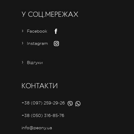
У СОЦ.МЕРЕЖАХ
Facebook
Instagram
Відгуки
КОНТАКТИ
+38 (097) 259-29-26
+38 (050) 316-85-76
info@peony.ua