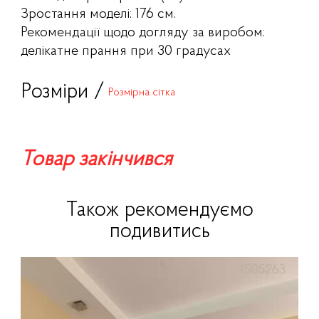
Зростання моделі: 176 см.
Рекомендації щодо догляду за виробом:
делікатне прання при 30 градусах
Розміри /
Розмірна сітка
Товар закінчився
Також рекомендуємо
подивитись