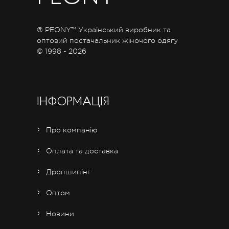
® PEONY™ Український виробник та
оптовий постачальник жіночого одягу
© 1998 - 2026
ІНФОРМАЦІЯ
Про компанію
Оплата та доставка
Дропшипінг
Оптом
Новини