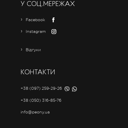
У СОЦ.МЕРЕЖАХ
Facebook
Instagram
Відгуки
КОНТАКТИ
+38 (097) 259-29-26
+38 (050) 316-85-76
info@peony.ua