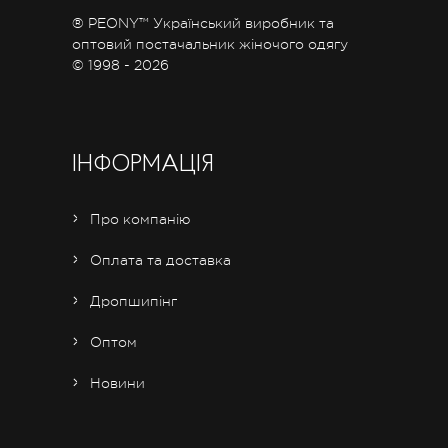
® PEONY™ Український виробник та
оптовий постачальник жіночого одягу
© 1998 - 2026
ІНФОРМАЦІЯ
Про компанію
Оплата та доставка
Дропшипінг
Оптом
Новини