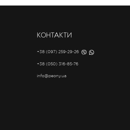
КОНТАКТИ
+38 (097) 259-29-26
+38 (050) 316-85-76
info@peony.ua