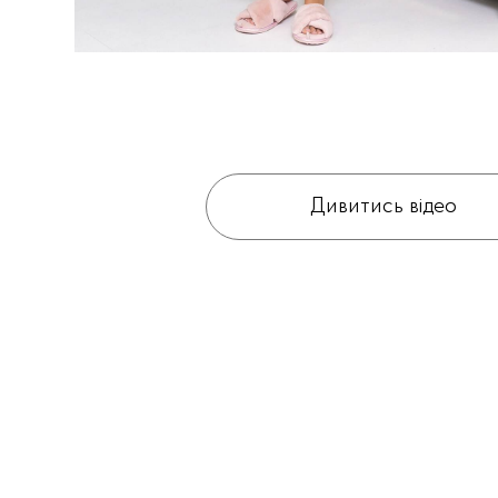
Дивитись відео