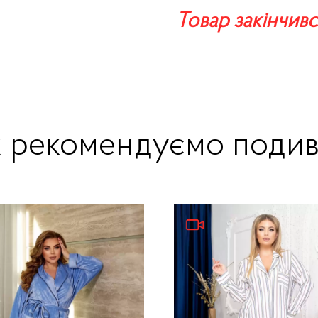
Товар закінчивс
ж рекомендуємо подив