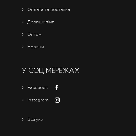
Оплата та доставка
Дропшипінг
Оптом
Новини
У СОЦ.МЕРЕЖАХ
Facebook
Instagram
Відгуки