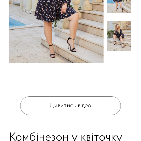
Дивитись відео
Комбінезон у квіточку