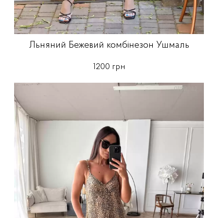
Льняний Бежевий комбінезон Ушмаль
1200 грн