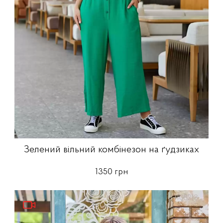
Зелений вільний комбінезон на ґудзиках
1350 грн