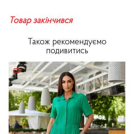
Товар закінчився
Також рекомендуємо
подивитись