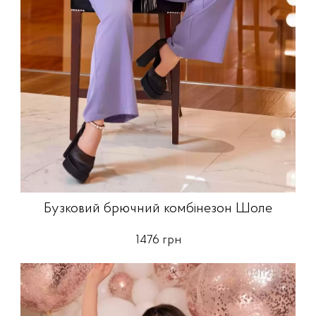
Бузковий брючний комбінезон Шоле
1476 грн