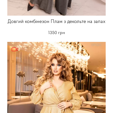
Довгий комбінезон Плам з декольте на запах
1350 грн