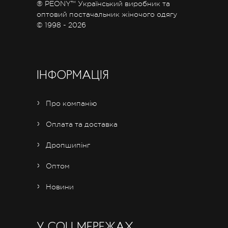
® PEONY™ Український виробник та
оптовий постачальник жіночого одягу
© 1998 - 2026
ІНФОРМАЦІЯ
Про компанію
Оплата та доставка
Дропшипінг
Оптом
Новини
У СОЦ.МЕРЕЖАХ