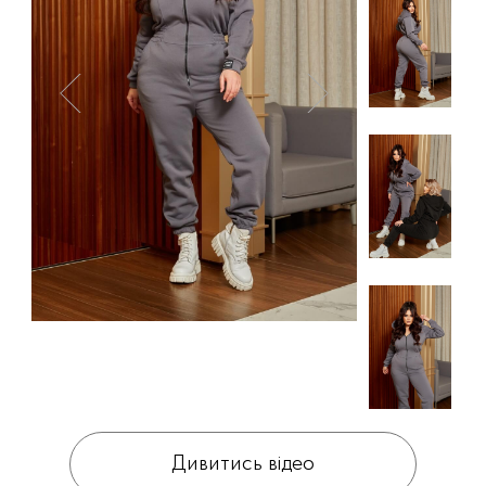
Дивитись відео