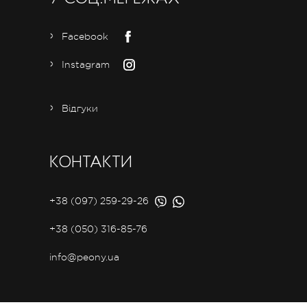
Facebook
Instagram
Відгуки
КОНТАКТИ
+38 (097) 259-29-26
+38 (050) 316-85-76
info@peony.ua