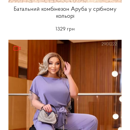
Батальний комбінезон Аруба у срібному
кольорі
1329 грн