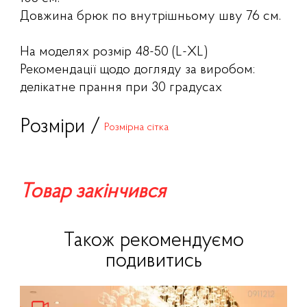
Довжина брюк по внутрішньому шву 76 см.
На моделях розмір 48-50 (L-XL)
Рекомендації щодо догляду за виробом:
делікатне прання при 30 градусах
Розміри /
Розмірна сітка
Товар закінчився
Також рекомендуємо
подивитись