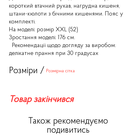
короткий втачний рукав, нагрудна кишеня,
штани-кюлоти з бічними кишенями. Пояс у
комплекті.
На моделі: розмір XXL (52)
Зростання моделі: 176 см.
Рекомендації щодо догляду за виробом:
делікатне прання при 30 градусах
Розміри /
Розмірна сітка
Товар закінчився
Також рекомендуємо
подивитись