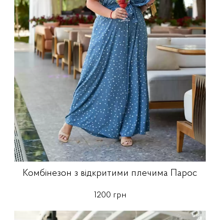
Комбінезон з відкритими плечима Парос
1200 грн