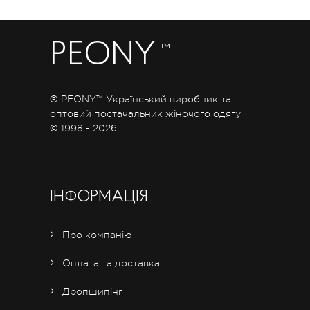
PEONY
™
® PEONY™ Український виробник та
оптовий постачальник жіночого одягу
© 1998 - 2026
ІНФОРМАЦІЯ
Про компанію
Оплата та доставка
Дропшипінг