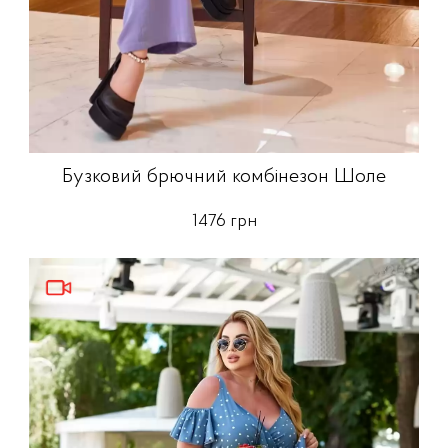
Бузковий брючний комбінезон Шоле
1476 грн