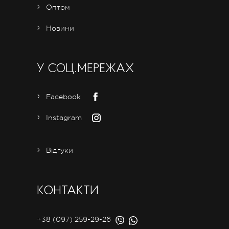
Оптом
Новини
У СОЦ.МЕРЕЖАХ
Facebook
Instagram
Відгуки
КОНТАКТИ
+38 (097) 259-29-26