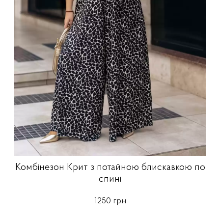
Комбінезон Крит з потайною блискавкою по
спині
1250 грн