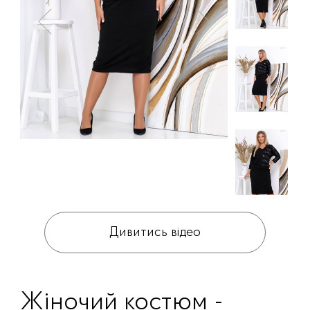
Дивитись відео
Жіночий костюм -