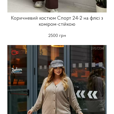
Коричневий костюм Спорт 24-2 на флісі з
коміром-стійкою
2500 грн