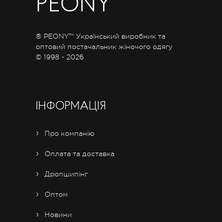
PEONY
™
® PEONY™ Український виробник та
оптовий постачальник жіночого одягу
© 1998 - 2026
ІНФОРМАЦІЯ
Про компанію
Оплата та доставка
Дропшипінг
Оптом
Новини