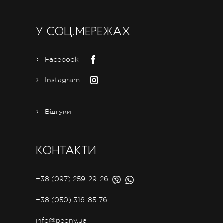
У СОЦ.МЕРЕЖАХ
Facebook
Instagram
Відгуки
КОНТАКТИ
+38 (097) 259-29-26
+38 (050) 316-85-76
info@peony.ua