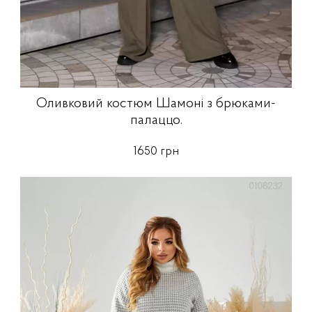
Оливковий костюм Шамоні з брюками-
палаццо.
1650 грн