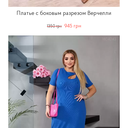
Платье с боковым разрезом Верчелли
945 грн
1350 грн