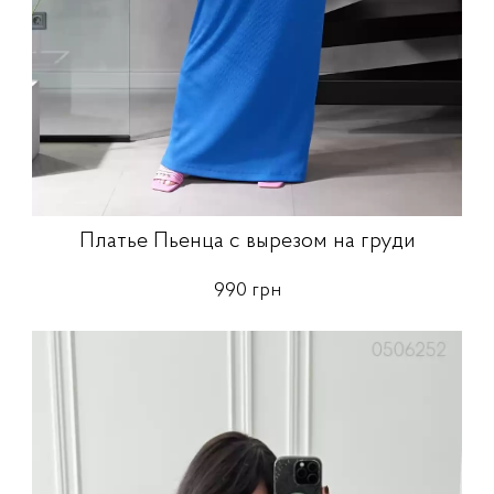
Платье Пьенца с вырезом на груди
990 грн