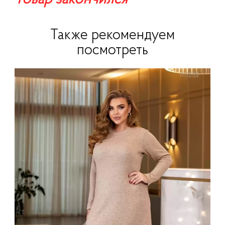
Также рекомендуем
посмотреть