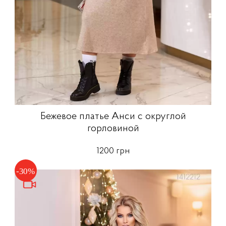
Бежевое платье Анси с округлой
горловиной
1200 грн