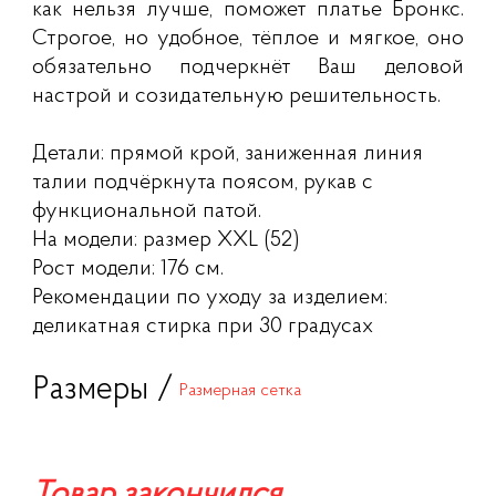
как нельзя лучше, поможет платье Бронкс.
Строгое, но удобное, тёплое и мягкое, оно
обязательно подчеркнёт Ваш деловой
настрой и созидательную решительность.
Детали: прямой крой, заниженная линия
талии подчёркнута поясом, рукав с
функциональной патой.
На модели: размер XXL (52)
Рост модели: 176 см.
Рекомендации по уходу за изделием:
деликатная стирка при 30 градусах
Размеры /
Размерная сетка
Товар закончился