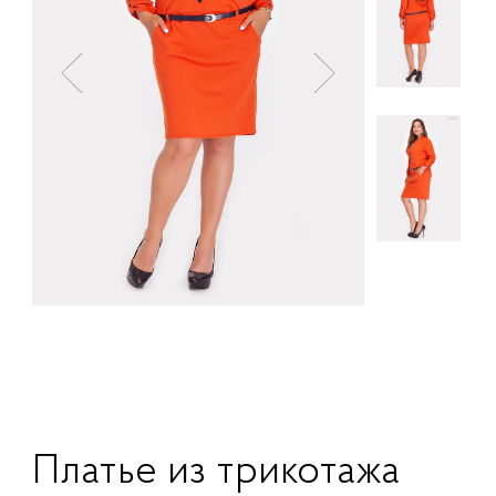
Платье из трикотажа