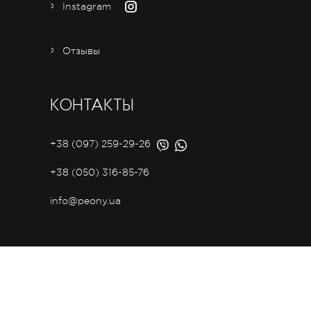
Instagram
Отзывы
КОНТАКТЫ
+38 (097) 259-29-26
+38 (050) 316-85-76
info@peony.ua