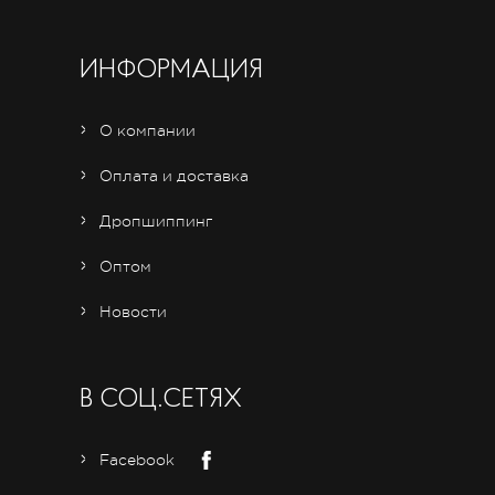
ИНФОРМАЦИЯ
О компании
Оплата и доставка
Дропшиппинг
Оптом
Новости
В СОЦ.СЕТЯХ
Facebook