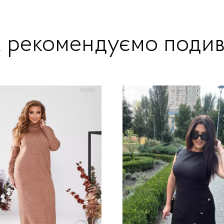
ж рекомендуємо подив