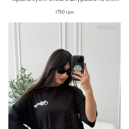
1750 грн