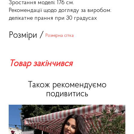
Зростання моделі: 176 см.
Рекомендації щодо догляду за виробом:
делікатне прання при 30 градусах
Розміри /
Розмірна сітка
Товар закінчився
Також рекомендуємо
подивитись