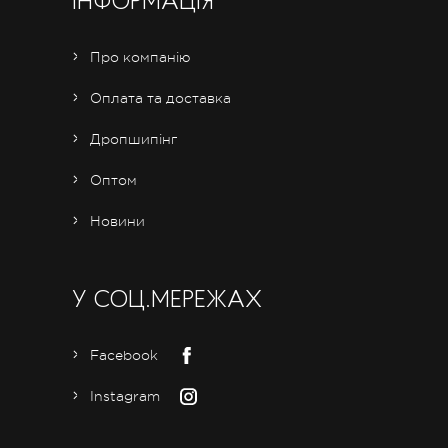
ІНФОРМАЦІЯ
Про компанію
Оплата та доставка
Дропшипінг
Оптом
Новини
У СОЦ.МЕРЕЖАХ
Facebook
Instagram