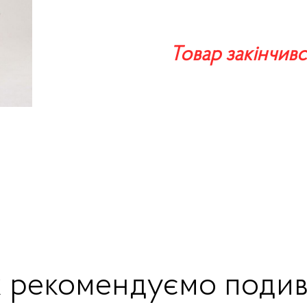
Товар закінчивс
ж рекомендуємо подив