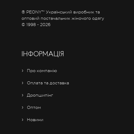
® PEONY™ Український виробник та
оптовий постачальник жіночого одягу
© 1998 - 2026
ІНФОРМАЦІЯ
Про компанію
Оплата та доставка
Дропшипінг
Оптом
Новини