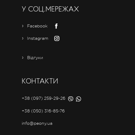
У СОЦ.МЕРЕЖАХ
Facebook
Instagram
Відгуки
КОНТАКТИ
+38 (097) 259-29-26
+38 (050) 316-85-76
info@peony.ua