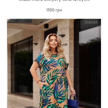
1550 грн