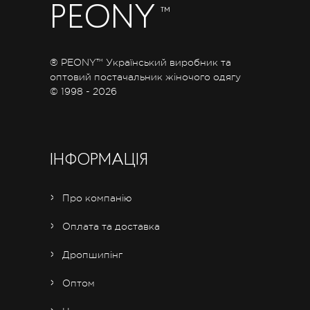
PEONY
™
® PEONY™ Український виробник та
оптовий постачальник жіночого одягу
© 1998 - 2026
ІНФОРМАЦІЯ
Про компанію
Оплата та доставка
Дропшипінг
Оптом