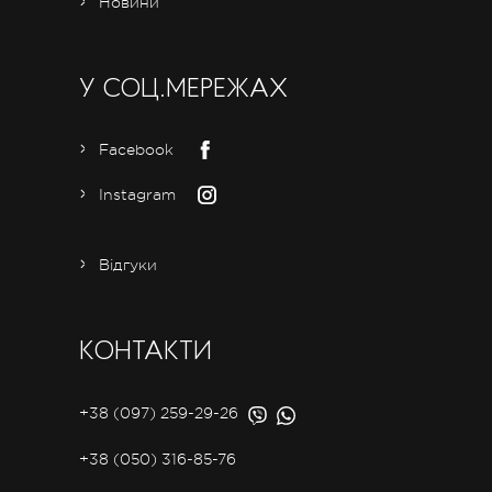
Новини
У СОЦ.МЕРЕЖАХ
Facebook
Instagram
Відгуки
КОНТАКТИ
+38 (097) 259-29-26
+38 (050) 316-85-76