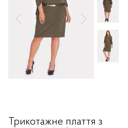
Трикотажне плаття з