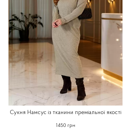
Сукня Намсус із тканини преміальної якості
1450 грн