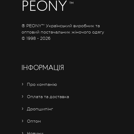
PEONY
™
® PEONY™ Український виробник та
оптовий постачальник жіночого одягу
© 1998 - 2026
ІНФОРМАЦІЯ
Про компанію
Оплата та доставка
Дропшипінг
Оптом
Новини