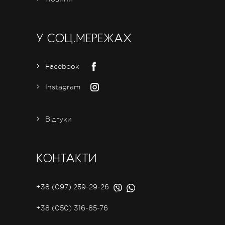
У СОЦ.МЕРЕЖАХ
Facebook
Instagram
Відгуки
КОНТАКТИ
+38 (097) 259-29-26
+38 (050) 316-85-76