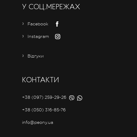
У СОЦ.МЕРЕЖАХ
Facebook
Instagram
Відгуки
КОНТАКТИ
+38 (097) 259-29-26
+38 (050) 316-85-76
info@peony.ua