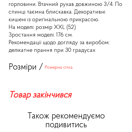
горловини. Втачний рукав довжиною 3/4. По
спинці таємна блискавка. Декоративні
кишені із оригінальною прикрасою.
На моделі: розмір XXL (52)
Зростання моделі: 176 см.
Рекомендації щодо догляду за виробом:
делікатне прання при 30 градусах
Розміри /
Розмірна сітка
Товар закінчився
Також рекомендуємо
подивитись