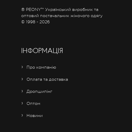
® PEONY™ Український виробник та
оптовий постачальник жіночого одягу
© 1998 - 2026
ІНФОРМАЦІЯ
Про компанію
Оплата та доставка
Дропшипінг
Оптом
Новини