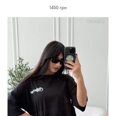
1450 грн