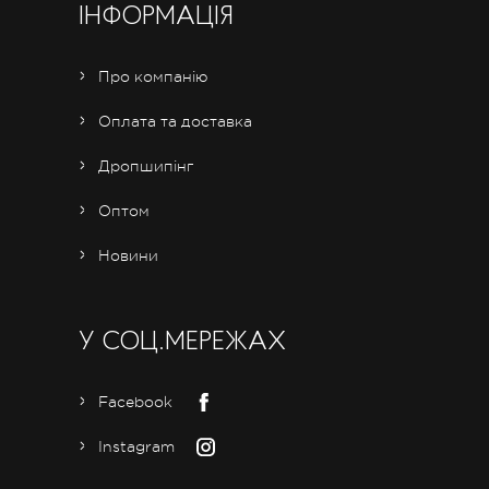
ІНФОРМАЦІЯ
Про компанію
Оплата та доставка
Дропшипінг
Оптом
Новини
У СОЦ.МЕРЕЖАХ
Facebook
Instagram