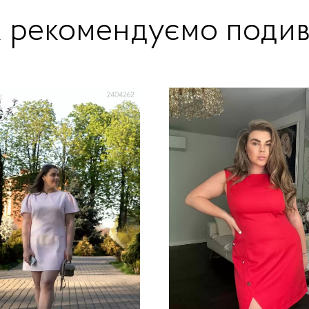
ж рекомендуємо подив