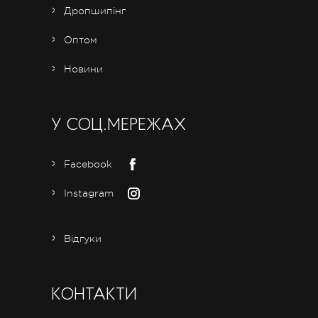
Дропшипінг
Оптом
Новини
У СОЦ.МЕРЕЖАХ
Facebook
Instagram
Відгуки
КОНТАКТИ