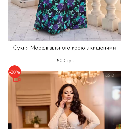
Сукня Морелі вільного крою з кишенями
1800 грн