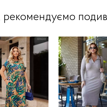
ж рекомендуємо подив