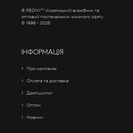
® PEONY™ Український виробник та
оптовий постачальник жіночого одягу
© 1998 - 2026
ІНФОРМАЦІЯ
Про компанію
Оплата та доставка
Дропшипінг
Оптом
Новини