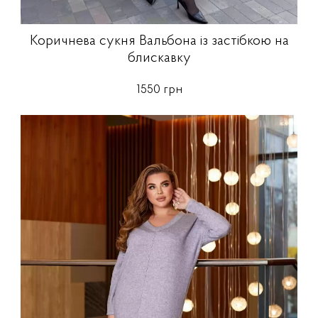
Коричнева сукня Вальбона із застібкою на
блискавку
1550 грн