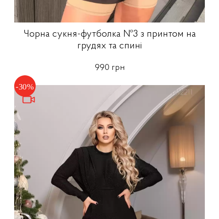
Чорна сукня-футболка №3 з принтом на
грудях та спині
990 грн