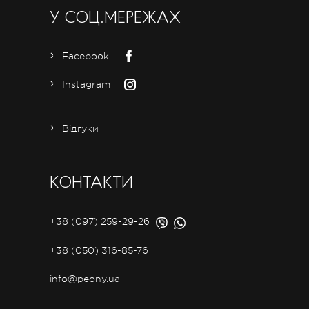
У СОЦ.МЕРЕЖАХ
Facebook
Instagram
Відгуки
КОНТАКТИ
+38 (097) 259-29-26
+38 (050) 316-85-76
info@peony.ua