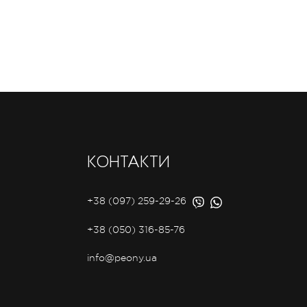
КОНТАКТИ
+38 (097) 259-29-26
+38 (050) 316-85-76
info@peony.ua