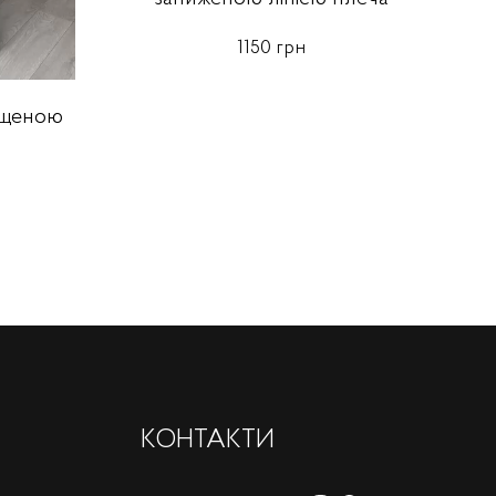
1150 грн
ущеною
КОНТАКТИ