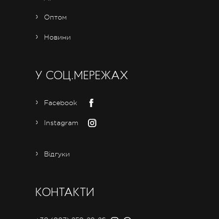
Оптом
Новини
У СОЦ.МЕРЕЖАХ
Facebook
Instagram
Відгуки
КОНТАКТИ