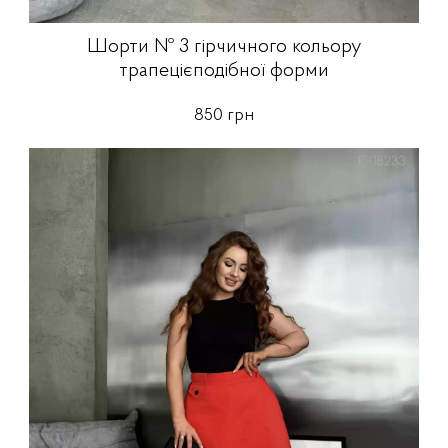
Шорти № 3 гірчичного кольору
трапецієподібної форми
850 грн