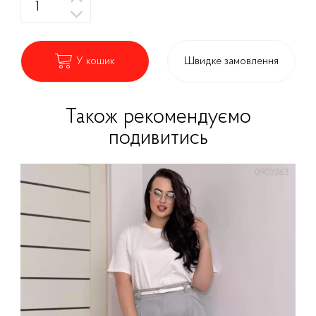
У кошик
Швидке замовлення
Також рекомендуємо
подивитись