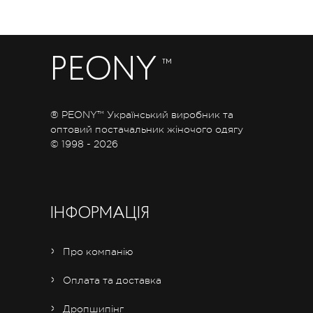
PEONY
™
® PEONY™ Український виробник та
оптовий постачальник жіночого одягу
© 1998 - 2026
ІНФОРМАЦІЯ
Про компанію
Оплата та доставка
Дропшипінг