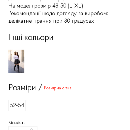
На моделі розмір 48-50 (L-XL)
Рекомендації щодо догляду за виробом:
делікатне прання при 30 градусах
Інші кольори
Розміри /
Розмірна сітка
52-54
Кількість