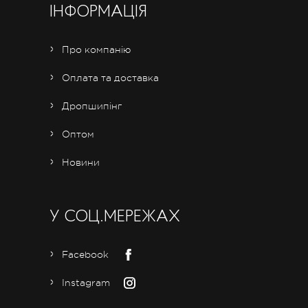
ІНФОРМАЦІЯ
Про компанію
Оплата та доставка
Дропшипінг
Оптом
Новини
У СОЦ.МЕРЕЖАХ
Facebook
Instagram