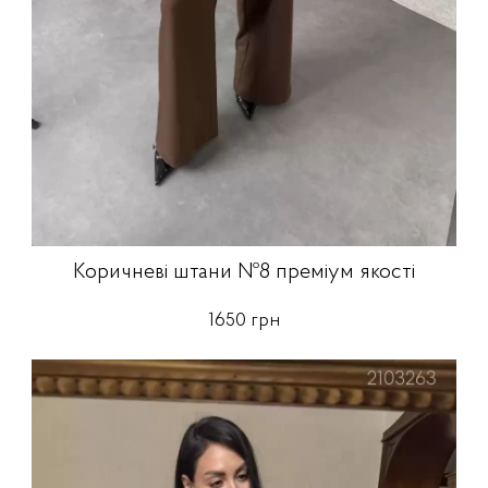
Коричневі штани №8 преміум якості
1650 грн