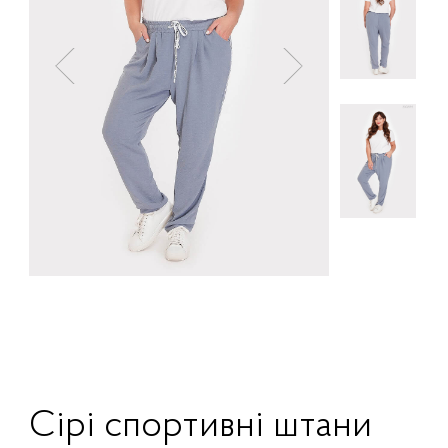
Сірі спортивні штани