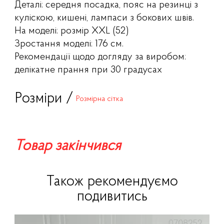
Деталі: середня посадка, пояс на резинці з
куліскою, кишені, лампаси з бокових швів.
На моделі: розмір XXL (52)
Зростання моделі: 176 см.
Рекомендації щодо догляду за виробом:
делікатне прання при 30 градусах
Розміри /
Розмірна сітка
Товар закінчився
Також рекомендуємо
подивитись