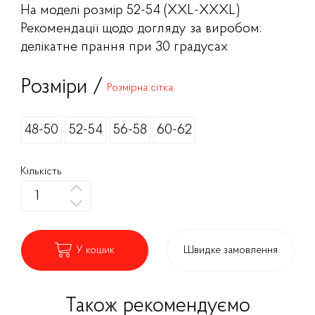
На моделі розмір 52-54 (XXL-XXXL)
Рекомендації щодо догляду за виробом:
делікатне прання при 30 градусах
Розміри /
Розмірна сітка
48-50
52-54
56-58
60-62
Кількість
У кошик
Швидке замовлення
Також рекомендуємо