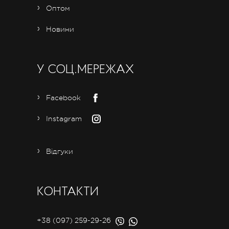
Оптом
Новини
У СОЦ.МЕРЕЖАХ
Facebook
Instagram
Відгуки
КОНТАКТИ
+38 (097) 259-29-26