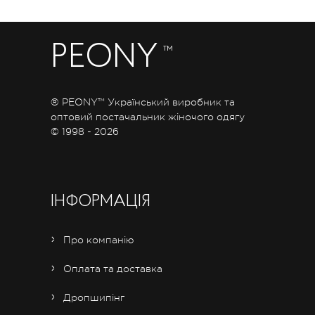
PEONY
™
® PEONY™ Український виробник та
оптовий постачальник жіночого одягу
© 1998 - 2026
ІНФОРМАЦІЯ
Про компанію
Оплата та доставка
Дропшипінг