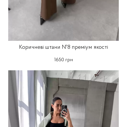
Коричневі штани №8 преміум якості
1650 грн