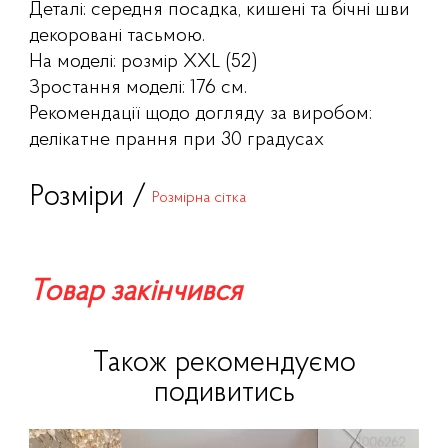
Деталі: середня посадка, кишені та бічні шви
декоровані тасьмою.
На моделі: розмір XXL (52)
Зростання моделі: 176 см.
Рекомендації щодо догляду за виробом:
делікатне прання при 30 градусах
Розміри /
Розмірна сітка
Товар закінчився
Також рекомендуємо
подивитись