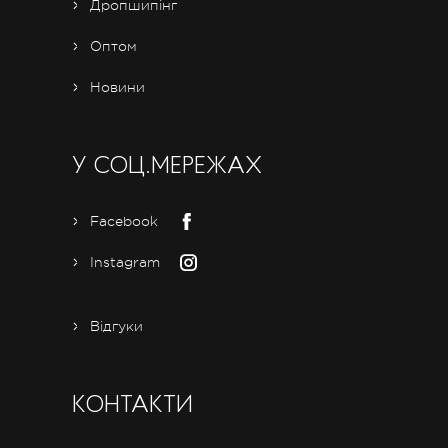
Дропшипінг
Оптом
Новини
У СОЦ.МЕРЕЖАХ
Facebook
Instagram
Відгуки
КОНТАКТИ