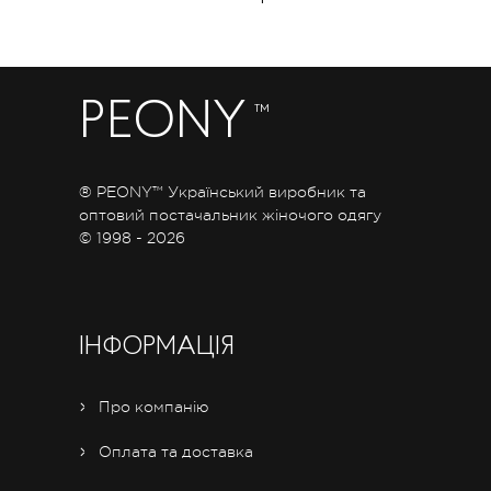
PEONY
™
® PEONY™ Український виробник та
оптовий постачальник жіночого одягу
© 1998 - 2026
ІНФОРМАЦІЯ
Про компанію
Оплата та доставка