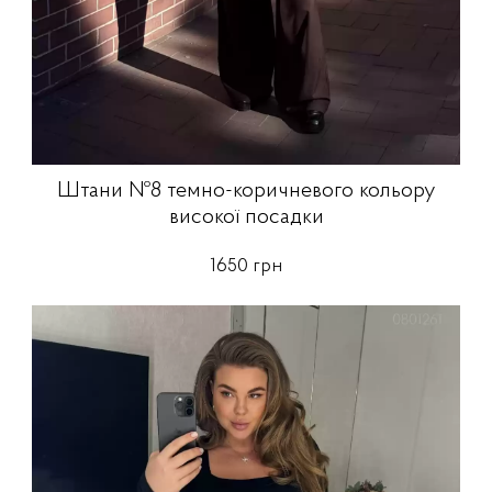
Штани №8 темно-коричневого кольору
високої посадки
1650 грн