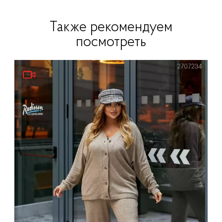
Также рекомендуем
посмотреть