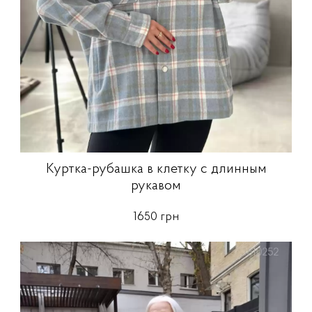
Куртка-рубашка в клетку с длинным
рукавом
1650 грн