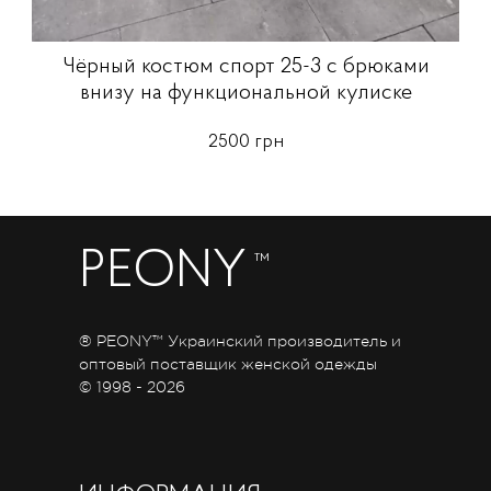
Чёрный костюм спорт 25-3 с брюками
внизу на функциональной кулиске
2500 грн
PEONY
™
® PEONY™ Украинский производитель и
оптовый поставщик женской одежды
© 1998 - 2026