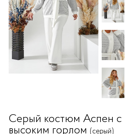
Серый костюм Аспен с
высоким горлом
(серый)