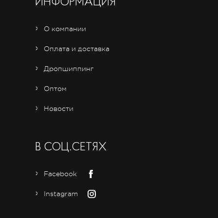
ИНФОРМАЦИЯ
О компании
Оплата и доставка
Дропшиппинг
Оптом
Новости
В СОЦ.СЕТЯХ
Facebook
Instagram