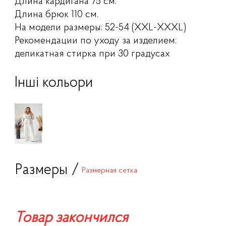
Длина кардигана 75 см.
Длина брюк 110 см.
На модели размеры: 52-54 (XXL-XXXL)
Рекомендации по уходу за изделием:
деликатная стирка при 30 градусах
Інші кольори
Размеры /
Размерная сетка
Товар закончился