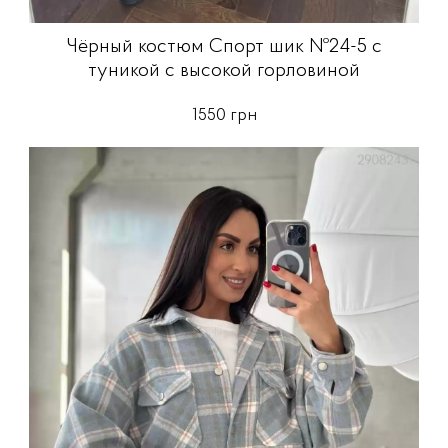
Чёрный костюм Спорт шик №24-5 с
туникой с высокой горловиной
1550 грн