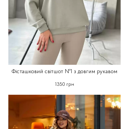
Фісташковий світшот №1 з довгим рукавом
1350 грн