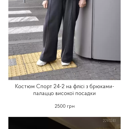
Костюм Спорт 24-2 на флісі з брюками-
палаццо високої посадки
2500 грн