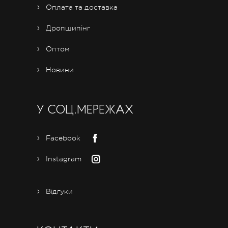
Оплата та доставка
Дропшипінг
Оптом
Новини
У СОЦ.МЕРЕЖАХ
Facebook
Instagram
Відгуки