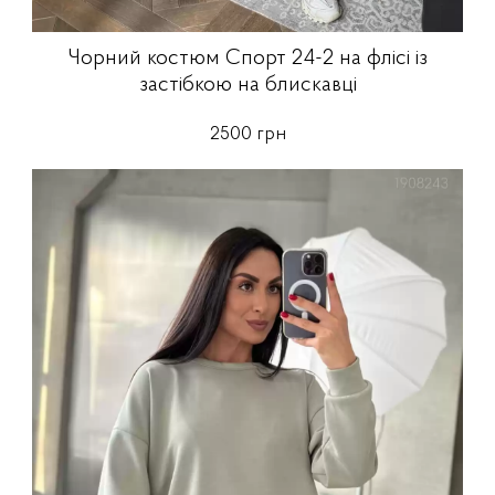
Чорний костюм Спорт 24-2 на флісі із
застібкою на блискавці
2500 грн