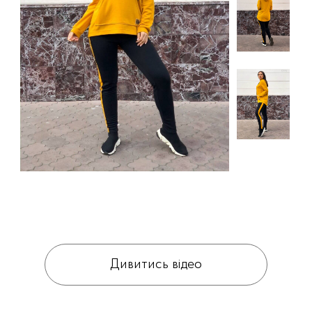
Дивитись відео