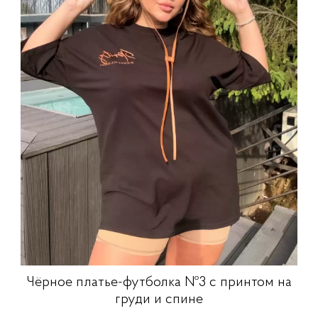
Чёрное платье-футболка №3 с принтом на
груди и спине