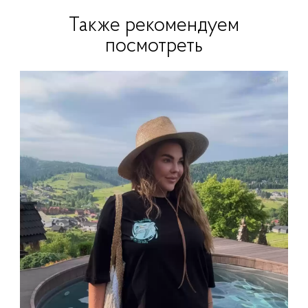
Также рекомендуем
посмотреть