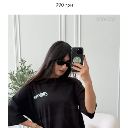
990 грн