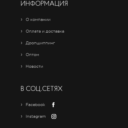
ИНФОРМАЦИЯ
О компании
Оплата и доставка
Дропшиппинг
Оптом
Новости
В СОЦ.СЕТЯХ
Facebook
Instagram