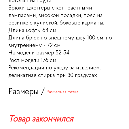
логотип на груди.
Брюки-джоггеры с контрастными
лампасами, высокой посадки, пояс на
резинке с кулиской, боковые карманы.
Длина кофты 64 см.
Длина брюк по внешнему шву 100 см, по
внутреннему - 72 см.
На модели размер 52-54
Рост модели 176 см
Рекомендации по уходу за изделием:
деликатная стирка при 30 градусах
Размеры /
Размерная сетка
Товар закончился