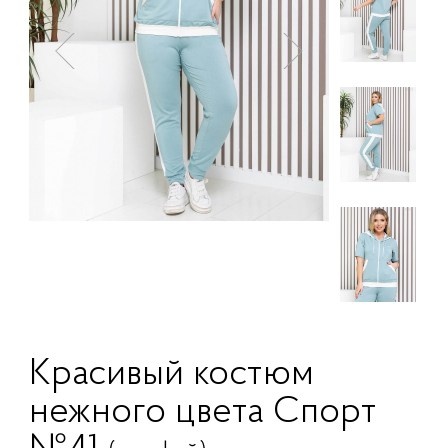
Красивый костюм
нежного цвета Спорт