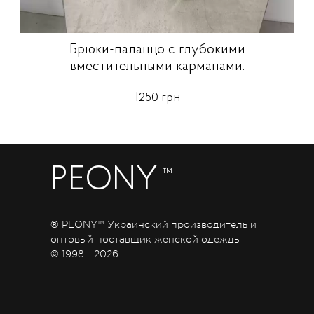
Брюки-палаццо с глубокими
вместительными карманами.
1250 грн
PEONY
™
® PEONY™ Украинский производитель и
оптовый поставщик женской одежды
© 1998 - 2026