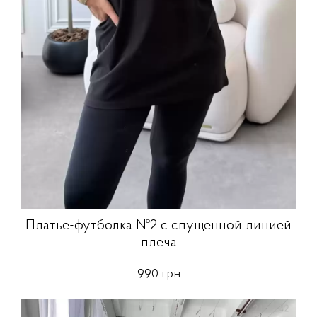
Платье-футболка №2 с спущенной линией
плеча
990 грн