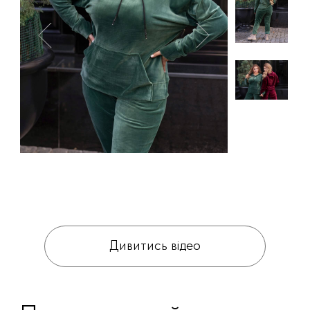
Дивитись відео