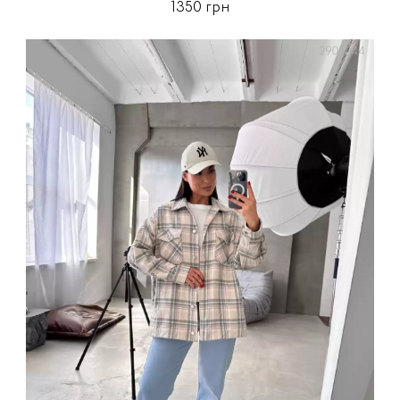
1350 грн