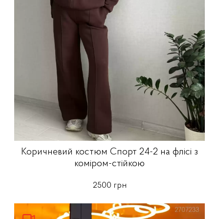
Коричневий костюм Спорт 24-2 на флісі з
коміром-стійкою
2500 грн