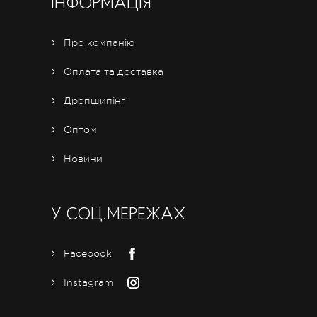
ІНФОРМАЦІЯ
Про компанію
Оплата та доставка
Дропшипінг
Оптом
Новини
У СОЦ.МЕРЕЖАХ
Facebook
Instagram