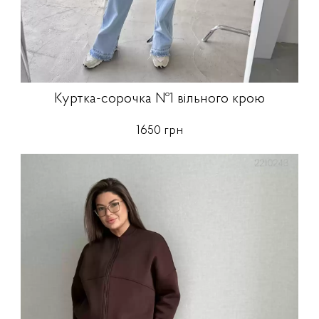
Куртка-сорочка №1 вільного крою
1650 грн