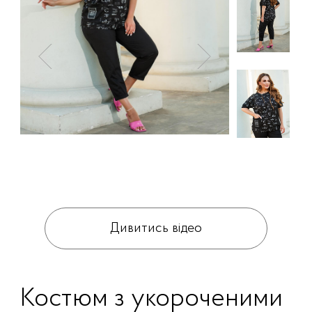
Дивитись відео
Костюм з укороченими