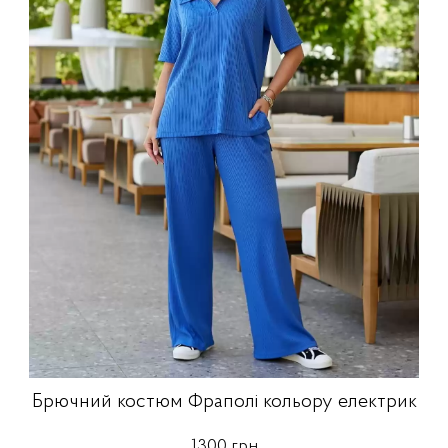
Брючний костюм Фраполі кольору електрик
1300 грн