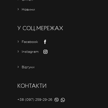
Новини
У СОЦ.МЕРЕЖАХ
Facebook
Instagram
Відгуки
КОНТАКТИ
+38 (097) 259-29-26