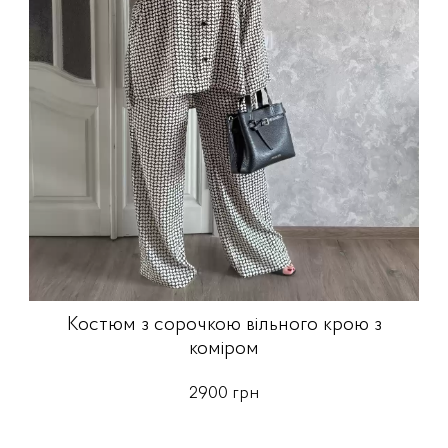
Костюм з сорочкою вільного крою з
коміром
2900 грн