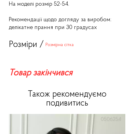
На моделі розмір 52-54.
Рекомендації щодо догляду за виробом:
делікатне прання при 30 градусах
Розміри /
Розмірна сітка
Товар закінчився
Також рекомендуємо
подивитись