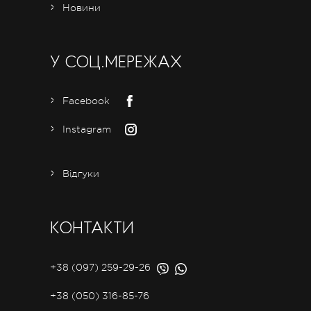
Новини
У СОЦ.МЕРЕЖАХ
Facebook
Instagram
Відгуки
КОНТАКТИ
+38 (097) 259-29-26
+38 (050) 316-85-76