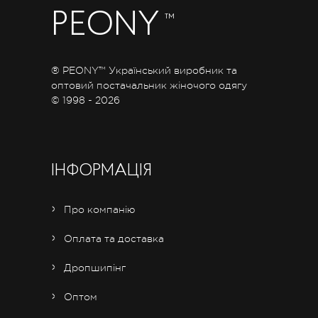
PEONY
™
® PEONY™ Український виробник та
оптовий постачальник жіночого одягу
© 1998 - 2026
ІНФОРМАЦІЯ
Про компанію
Оплата та доставка
Дропшипінг
Оптом