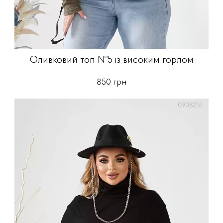
Оливковий топ №5 із високим горлом
850 грн