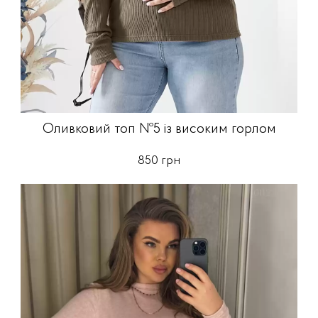
Оливковий топ №5 із високим горлом
850 грн