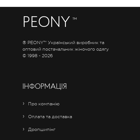
PEONY
™
® PEONY™ Український виробник та
оптовий постачальник жіночого одягу
© 1998 - 2026
ІНФОРМАЦІЯ
Про компанію
Оплата та доставка
Дропшипінг