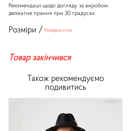
Рекомендації щодо догляду за виробом:
делікатне прання при 30 градусах
Розміри /
Розмірна сітка
Товар закінчився
Також рекомендуємо
подивитись