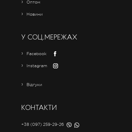
Оптом
Новини
У СОЦ.МЕРЕЖАХ
Facebook
Instagram
Відгуки
КОНТАКТИ
+38 (097) 259-29-26