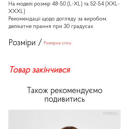
На моделі розмір 48-50 (L-XL) та 52-54 (XXL-
XXXL)
Рекомендації щодо догляду за виробом:
делікатне прання при 30 градусах
Розміри /
Розмірна сітка
Товар закінчився
Також рекомендуємо
подивитись