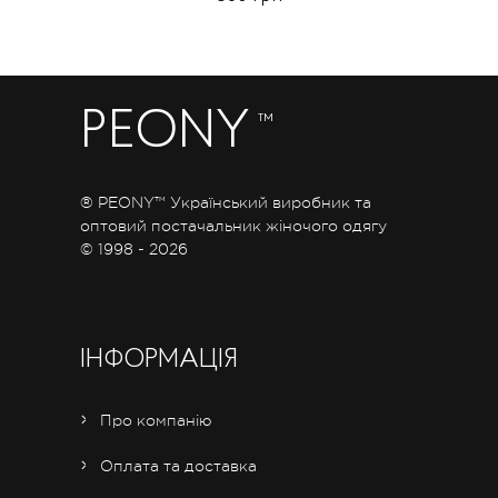
PEONY
™
® PEONY™ Український виробник та
оптовий постачальник жіночого одягу
© 1998 - 2026
ІНФОРМАЦІЯ
Про компанію
Оплата та доставка