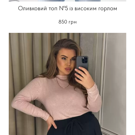
Оливковий топ №5 із високим горлом
850 грн