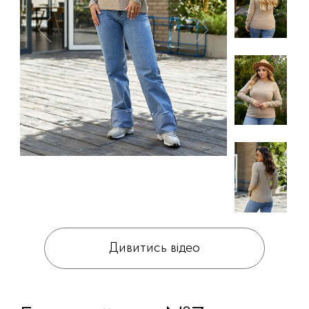
Дивитись відео