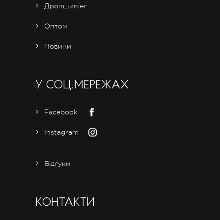
Дропшипінг
Оптом
Новини
У СОЦ.МЕРЕЖАХ
Facebook
Instagram
Відгуки
КОНТАКТИ