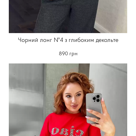
Чорний лонг №4 з глибоким декольте
890 грн