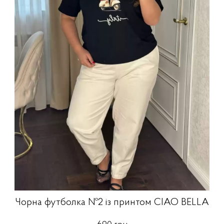
Чорна футболка №2 із принтом CIAO BELLA