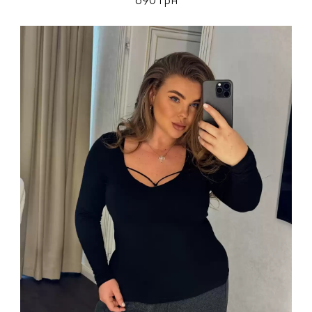
690 грн