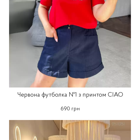
Червона футболка №1 з принтом CIAO
690 грн