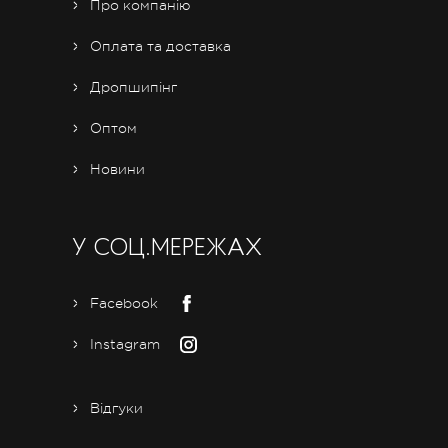
Про компанію
Оплата та доставка
Дропшипінг
Оптом
Новини
У СОЦ.МЕРЕЖАХ
Facebook
Instagram
Відгуки