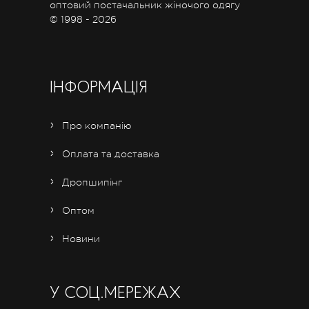
оптовий постачальник жіночого одягу
© 1998 - 2026
ІНФОРМАЦІЯ
Про компанію
Оплата та доставка
Дропшипінг
Оптом
Новини
У СОЦ.МЕРЕЖАХ