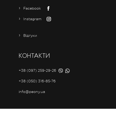
Facebook
Instagram
Відгуки
КОНТАКТИ
+38 (097) 259-29-26
+38 (050) 316-85-76
info@peony.ua