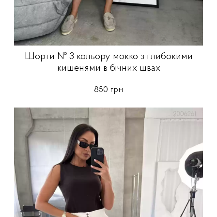
Шорти № 3 кольору мокко з глибокими
кишенями в бічних швах
850 грн