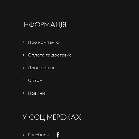
ІНФОРМАЦІЯ
Про компанію
Оплата та доставка
Дропшипінг
Оптом
Новини
У СОЦ.МЕРЕЖАХ
Facebook