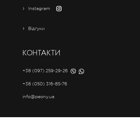
Instagram
Відгуки
КОНТАКТИ
+38 (097) 259-29-26
+38 (050) 316-85-76
info@peony.ua