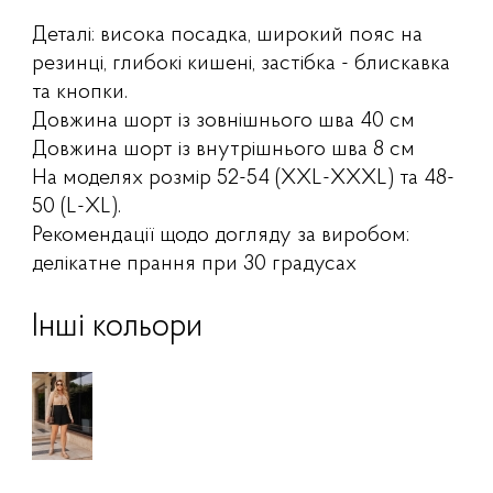
Деталі: висока посадка, широкий пояс на
резинці, глибокі кишені, застібка - блискавка
та кнопки.
Довжина шорт із зовнішнього шва 40 см
Довжина шорт із внутрішнього шва 8 см
На моделях розмір 52-54 (XXL-XXXL) та 48-
50 (L-XL).
Рекомендації щодо догляду за виробом:
делікатне прання при 30 градусах
Інші кольори