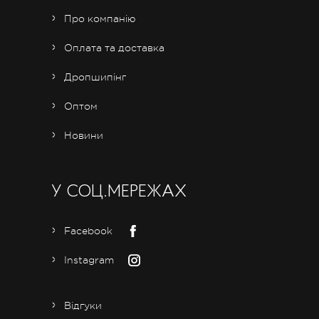
Про компанію
Оплата та доставка
Дропшипінг
Оптом
Новини
У СОЦ.МЕРЕЖАХ
Facebook
Instagram
Відгуки