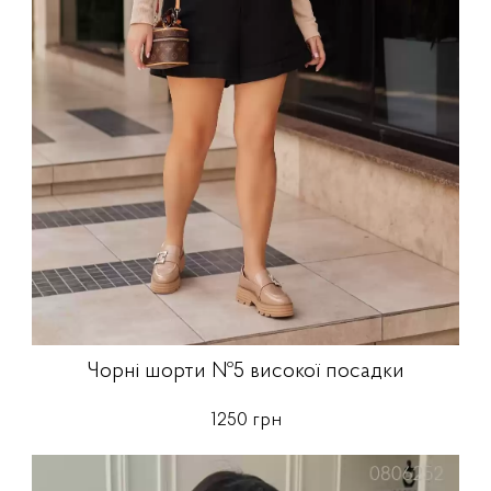
Чорні шорти №5 високої посадки
1250 грн