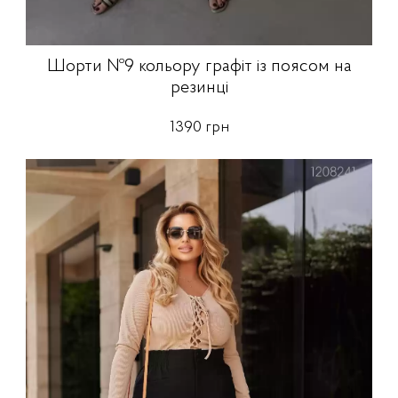
Шорти №9 кольору графіт із поясом на
резинці
1390 грн